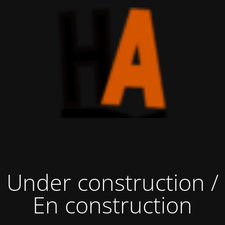
Under construction /
En construction