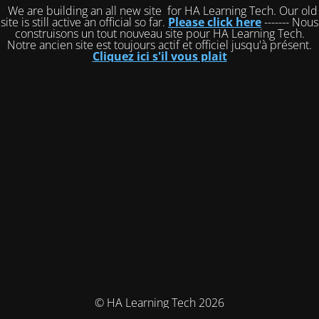
We are building an all new site for HA Learning Tech. Our old
site is still active an official so far.
Please click here
------- Nous
construisons un tout nouveau site pour HA Learning Tech.
Notre ancien site est toujours actif et officiel jusqu'à présent.
Cliquez ici s'il vous plait
© HA Learning Tech 2026