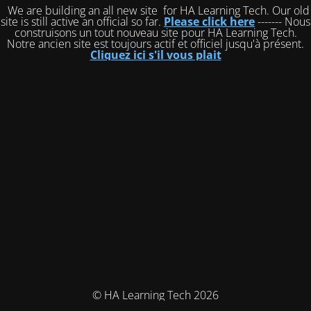
We are building an all new site for HA Learning Tech. Our old
site is still active an official so far.
Please click here
------- Nous
construisons un tout nouveau site pour HA Learning Tech.
Notre ancien site est toujours actif et officiel jusqu'à présent.
Cliquez ici s'il vous plait
© HA Learning Tech 2026