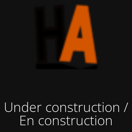
Under construction /
En construction